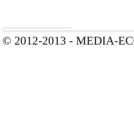
© 2012-2013 - MEDIA-ECOL