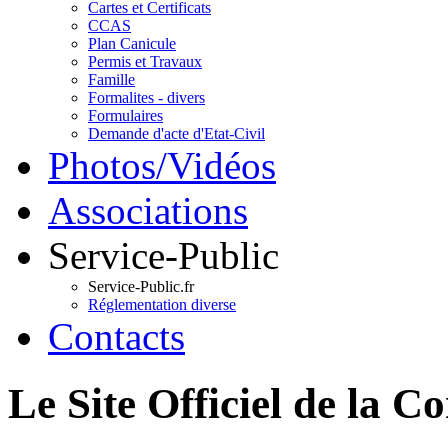
Cartes et Certificats
CCAS
Plan Canicule
Permis et Travaux
Famille
Formalites - divers
Formulaires
Demande d'acte d'Etat-Civil
Photos/Vidéos
Associations
Service-Public
Service-Public.fr
Réglementation diverse
Contacts
Le Site Officiel de 