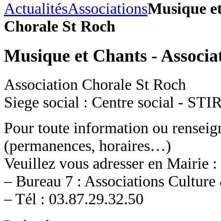
Actualités
Associations
Musique et
Chorale St Roch
Musique et Chants - Associa
Association Chorale St Roch
Siege social : Centre social -
Pour toute information ou rensei
(permanences, horaires…)
Veuillez vous adresser en Mairie :
– Bureau 7 : Associations Culture
– Tél : 03.87.29.32.50