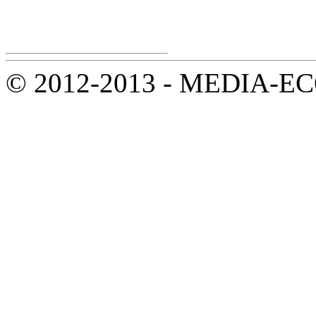
© 2012-2013 - MEDIA-ECOL