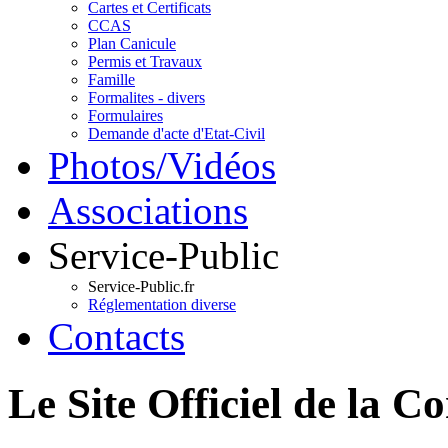
Cartes et Certificats
CCAS
Plan Canicule
Permis et Travaux
Famille
Formalites - divers
Formulaires
Demande d'acte d'Etat-Civil
Photos/Vidéos
Associations
Service-Public
Service-Public.fr
Réglementation diverse
Contacts
Le Site Officiel de 