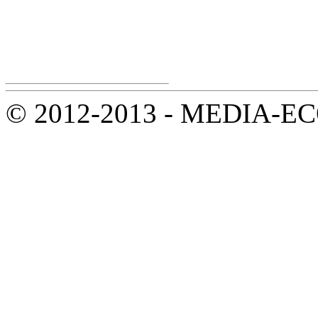
© 2012-2013 - MEDIA-ECOL