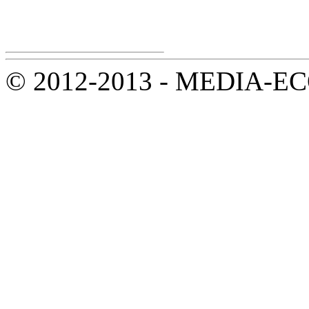
© 2012-2013 - MEDIA-ECOL