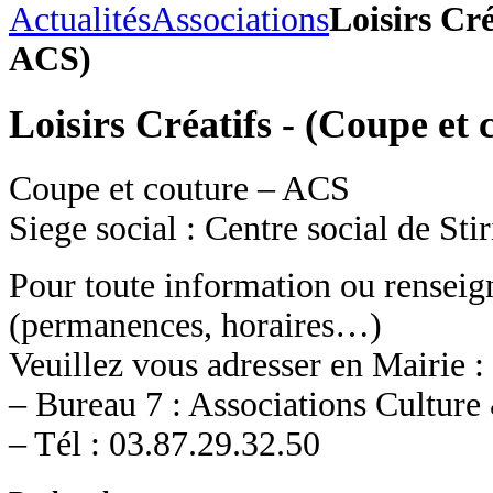
Actualités
Associations
Loisirs Cré
ACS)
Loisirs Créatifs - (Coupe et
Coupe et couture – ACS
Siege social : Centre social de Sti
Pour toute information ou rensei
(permanences, horaires…)
Veuillez vous adresser en Mairie :
– Bureau 7 : Associations Culture
– Tél : 03.87.29.32.50