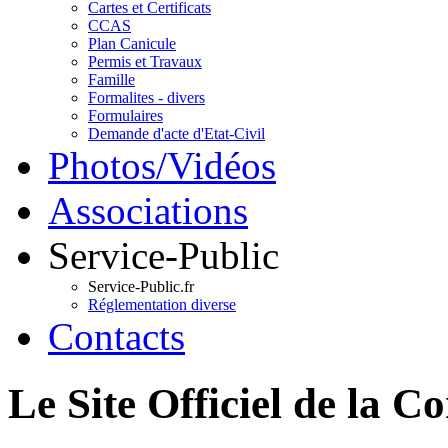
Cartes et Certificats
CCAS
Plan Canicule
Permis et Travaux
Famille
Formalites - divers
Formulaires
Demande d'acte d'Etat-Civil
Photos/Vidéos
Associations
Service-Public
Service-Public.fr
Réglementation diverse
Contacts
Le Site Officiel de 