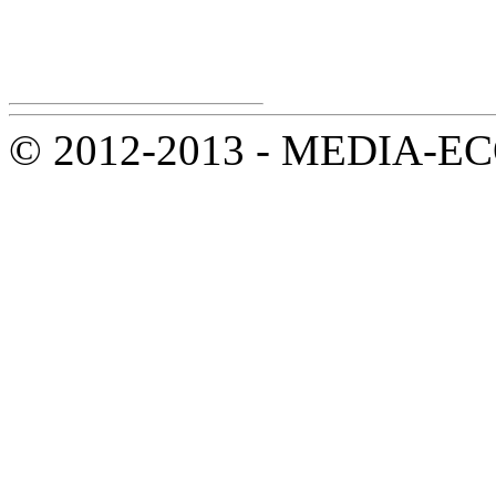
© 2012-2013 - MEDIA-ECOL