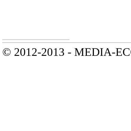
© 2012-2013 - MEDIA-ECOL