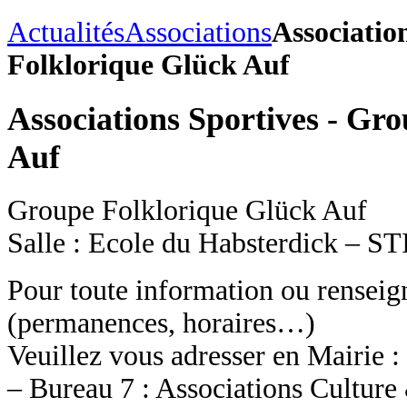
Actualités
Associations
Associatio
Folklorique Glück Auf
Associations Sportives - Gr
Auf
Groupe Folklorique Glück Auf
Salle : Ecole du Habsterdick 
Pour toute information ou rensei
(permanences, horaires…)
Veuillez vous adresser en Mairie :
– Bureau 7 : Associations Culture