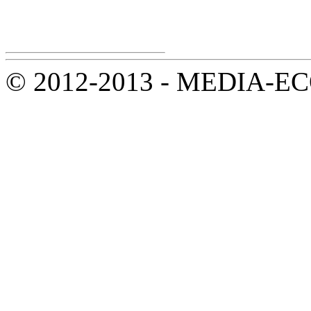
© 2012-2013 - MEDIA-ECOL