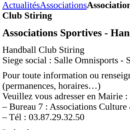
Actualités
Associations
Associatio
Club Stiring
Associations Sportives - Han
Handball Club Stiring
Siege social : Salle Omnisport
Pour toute information ou rensei
(permanences, horaires…)
Veuillez vous adresser en Mairie :
– Bureau 7 : Associations Culture
– Tél : 03.87.29.32.50