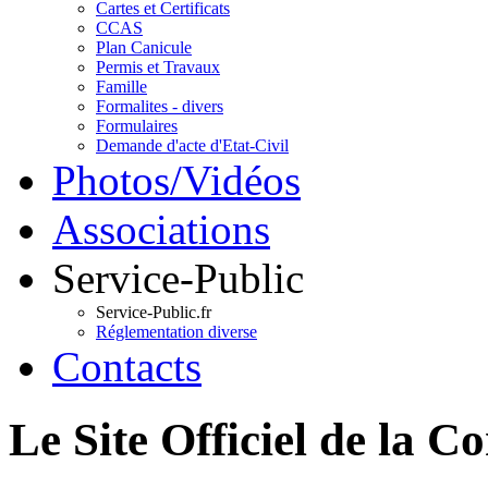
Cartes et Certificats
CCAS
Plan Canicule
Permis et Travaux
Famille
Formalites - divers
Formulaires
Demande d'acte d'Etat-Civil
Photos/Vidéos
Associations
Service-Public
Service-Public.fr
Réglementation diverse
Contacts
Le Site Officiel de 