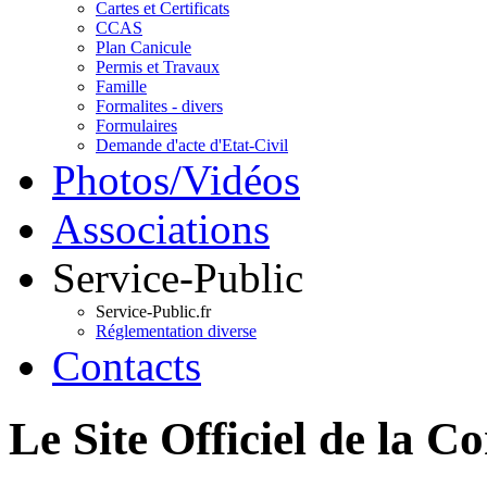
Cartes et Certificats
CCAS
Plan Canicule
Permis et Travaux
Famille
Formalites - divers
Formulaires
Demande d'acte d'Etat-Civil
Photos/Vidéos
Associations
Service-Public
Service-Public.fr
Réglementation diverse
Contacts
Le Site Officiel de 