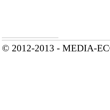
© 2012-2013 - MEDIA-ECOL