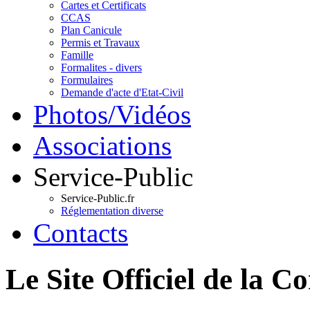
Cartes et Certificats
CCAS
Plan Canicule
Permis et Travaux
Famille
Formalites - divers
Formulaires
Demande d'acte d'Etat-Civil
Photos/Vidéos
Associations
Service-Public
Service-Public.fr
Réglementation diverse
Contacts
Le Site Officiel de 