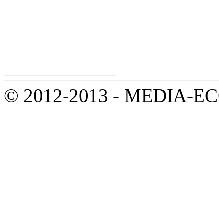
© 2012-2013 - MEDIA-ECOL