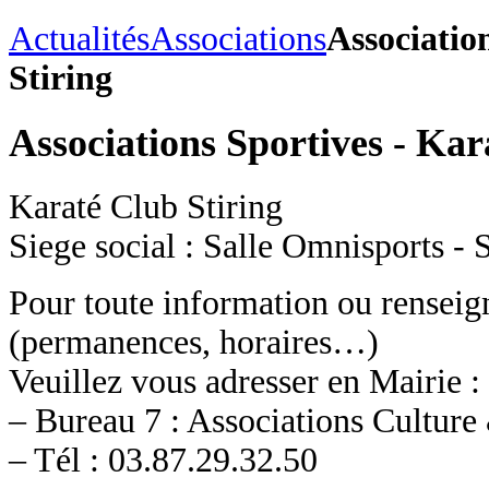
Actualités
Associations
Associatio
Stiring
Associations Sportives - Kar
Karaté Club Stiring
Siege social : Salle Omnisport
Pour toute information ou rensei
(permanences, horaires…)
Veuillez vous adresser en Mairie :
– Bureau 7 : Associations Culture
– Tél : 03.87.29.32.50