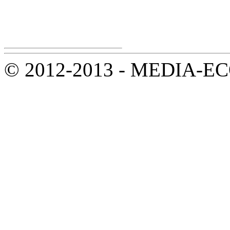
© 2012-2013 - MEDIA-ECOL