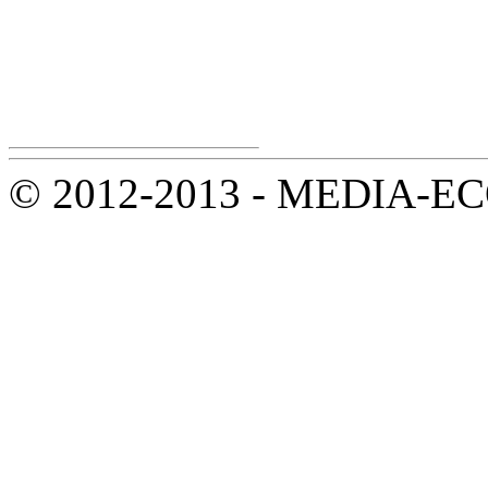
© 2012-2013 - MEDIA-ECOL