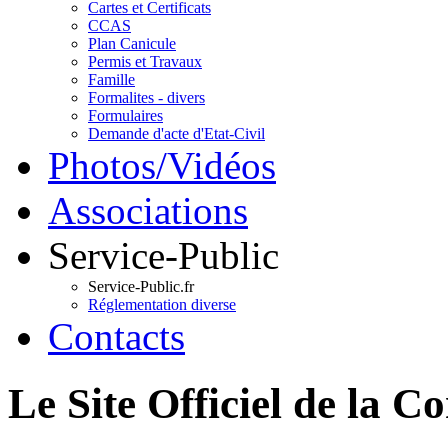
Cartes et Certificats
CCAS
Plan Canicule
Permis et Travaux
Famille
Formalites - divers
Formulaires
Demande d'acte d'Etat-Civil
Photos/Vidéos
Associations
Service-Public
Service-Public.fr
Réglementation diverse
Contacts
Le Site Officiel de 