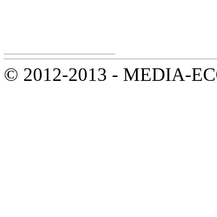
© 2012-2013 - MEDIA-ECOL