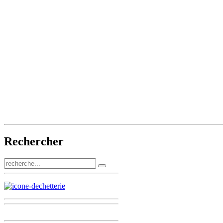
Rechercher