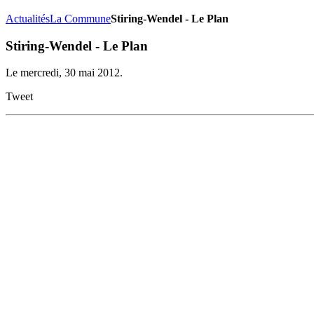
Actualités
La Commune
Stiring-Wendel - Le Plan
Stiring-Wendel - Le Plan
Le mercredi, 30 mai 2012.
Tweet