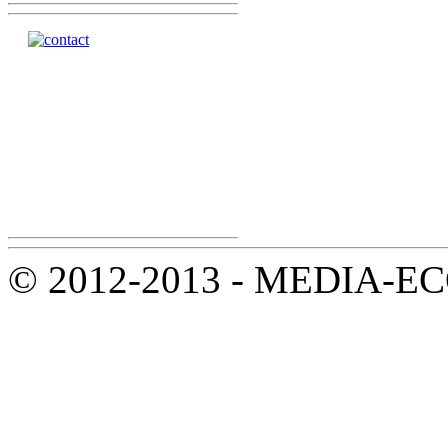
© 2012-2013 - MEDIA-ECOL