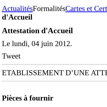
Actualités
Formalités
Cartes et Cert
d'Accueil
Attestation d'Accueil
Le lundi, 04 juin 2012.
Tweet
ETABLISSEMENT D’UNE ATT
Pièces à fournir