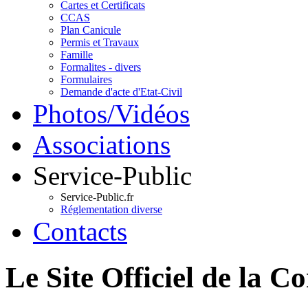
Cartes et Certificats
CCAS
Plan Canicule
Permis et Travaux
Famille
Formalites - divers
Formulaires
Demande d'acte d'Etat-Civil
Photos/Vidéos
Associations
Service-Public
Service-Public.fr
Réglementation diverse
Contacts
Le Site Officiel de 