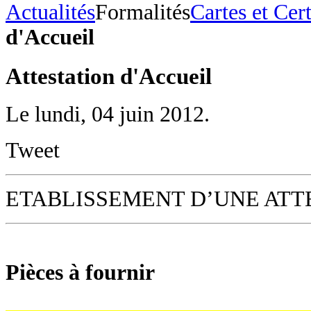
Actualités
Formalités
Cartes et Cert
d'Accueil
Attestation d'Accueil
Le lundi, 04 juin 2012.
Tweet
ETABLISSEMENT D’UNE ATT
Pièces à fournir