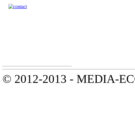
© 2012-2013 - MEDIA-ECOL