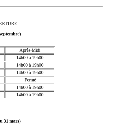
ERTURE
 septembre)
Après-Midi
14h00 à 19h00
14h00 à 19h00
14h00 à 19h00
Fermé
14h00 à 19h00
14h00 à 19h00
au 31 mars)