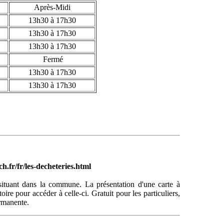
Après-Midi
13h30 à 17h30
13h30 à 17h30
13h30 à 17h30
Fermé
13h30 à 17h30
13h30 à 17h30
.fr/fr/les-decheteries.html
e situant dans la commune. La présentation d'une carte à
ire pour accéder à celle-ci. Gratuit pour les particuliers,
ermanente.