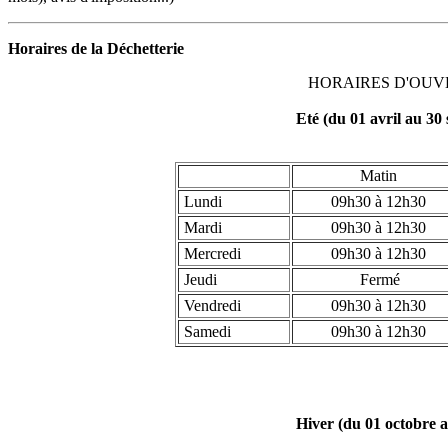
Horaires de la Déchetterie
HORAIRES D'OUV
Eté (du 01 avril au 30
Matin
Lundi
09h30 à 12h30
Mardi
09h30 à 12h30
Mercredi
09h30 à 12h30
Jeudi
Fermé
Vendredi
09h30 à 12h30
Samedi
09h30 à 12h30
Hiver (du 01 octobre 