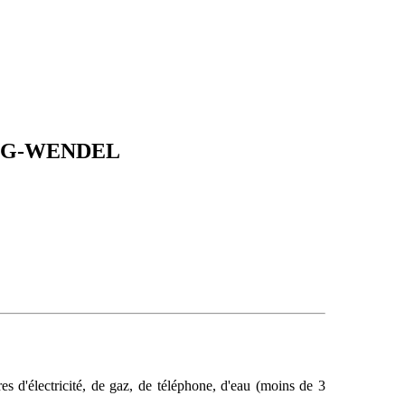
IRING-WENDEL
res d'électricité, de gaz, de téléphone, d'eau (moins de 3