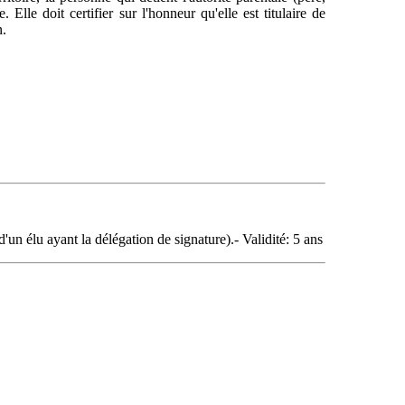
Elle doit certifier sur l'honneur qu'elle est titulaire de
n.
d'un élu ayant la délégation de signature).- Validité: 5 ans