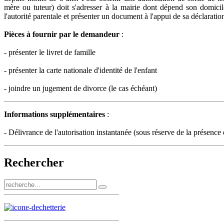
mère ou tuteur) doit s'adresser à la mairie dont dépend son domicile. 
l'autorité parentale et présenter un document à l'appui de sa déclaratio
Pièces à fournir par le demandeur
:
- présenter le livret de famille
- présenter la carte nationale d'identité de l'enfant
- joindre un jugement de divorce (le cas échéant)
Informations supplémentaires
:
- Délivrance de l'autorisation instantanée (sous réserve de la présence 
Rechercher