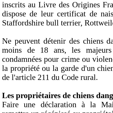
inscrits au Livre des Origines Fr
dispose de leur certificat de nai
Staffordshire bull terrier, Rottweile
Ne peuvent détenir des chiens d
moins de 18 ans, les majeurs 
condamnées pour crime ou violenc
la propriété ou la garde d'un chien
de l'article 211 du Code rural.
Les propriétaires de chiens dan
Faire une déclaration à la Mai