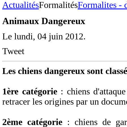
Actualités
Formalités
Formalites - 
Animaux Dangereux
Le lundi, 04 juin 2012.
Tweet
Les chiens dangereux sont classé
1ère catégorie
: chiens d'attaque
retracer les origines par un docume
2ème catégorie
: chiens de gar