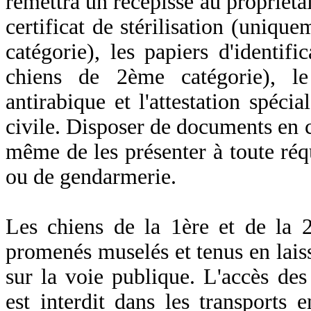
remettra un récépissé au propriétai
certificat de stérilisation (uniqu
catégorie), les papiers d'identif
chiens de 2ème catégorie), le 
antirabique et l'attestation spécia
civile. Disposer de documents en co
même de les présenter à toute réqu
ou de gendarmerie.
Les chiens de la 1ère et de la 
promenés muselés et tenus en lais
sur la voie publique. L'accès des
est interdit dans les transports 