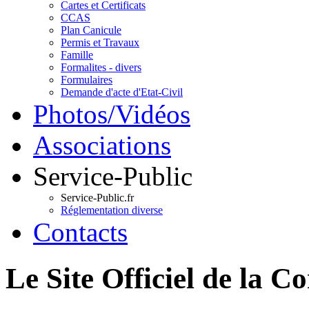
Cartes et Certificats
CCAS
Plan Canicule
Permis et Travaux
Famille
Formalites - divers
Formulaires
Demande d'acte d'Etat-Civil
Photos/Vidéos
Associations
Service-Public
Service-Public.fr
Réglementation diverse
Contacts
Le Site Officiel de 