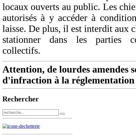
locaux ouverts au public. Les chie
autorisés à y accéder à condition
laisse. De plus, il est interdit aux
stationner dans les parties
collectifs.
Attention, de lourdes amendes s
d'infraction à la réglementation
Rechercher