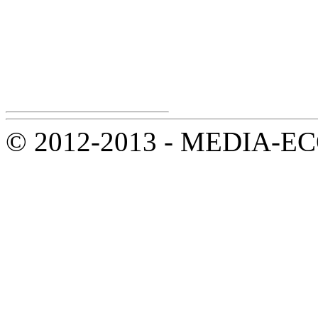
© 2012-2013 - MEDIA-ECOL