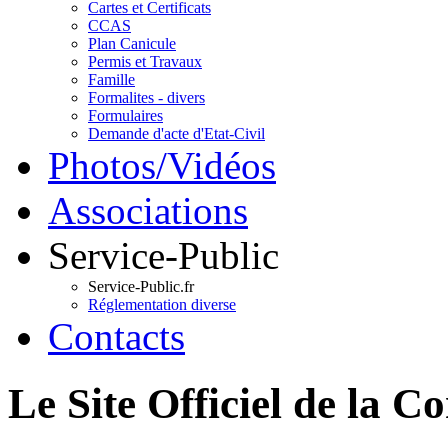
Cartes et Certificats
CCAS
Plan Canicule
Permis et Travaux
Famille
Formalites - divers
Formulaires
Demande d'acte d'Etat-Civil
Photos/Vidéos
Associations
Service-Public
Service-Public.fr
Réglementation diverse
Contacts
Le Site Officiel de 