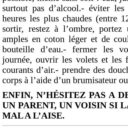
surtout pas d’alcool.- éviter les 
heures les plus chaudes (entre 
sortir, restez à l’ombre, porte
amples en coton léger et de cou
bouteille d’eau.- fermer les vo
journée, ouvrir les volets et les 
courants d’air.- prendre des douch
corps à l’aide d’un brumisateur ou 
ENFIN, N’HÉSITEZ PAS A 
UN PARENT, UN VOISIN SI
MAL A L’AISE.