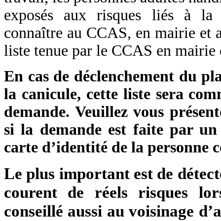
exposés aux risques liés à la 
connaître au CCAS, en mairie et ai
liste tenue par le CCAS en mai
En cas de déclenchement du pla
la canicule, cette liste sera c
demande. Veuillez vous présen
si la demande est faite par un
carte d’identité de la personne 
Le plus important est de détect
courent de réels risques lor
conseillé aussi au voisinage d’