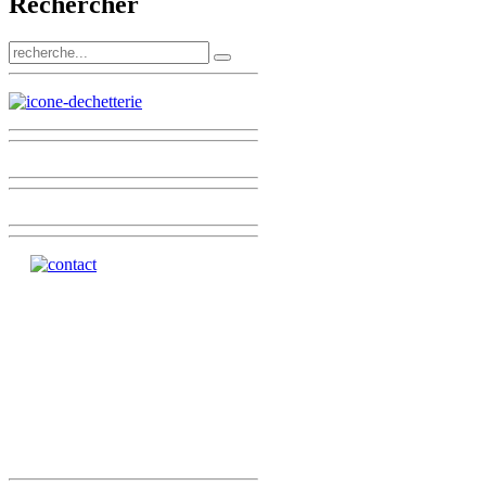
Rechercher