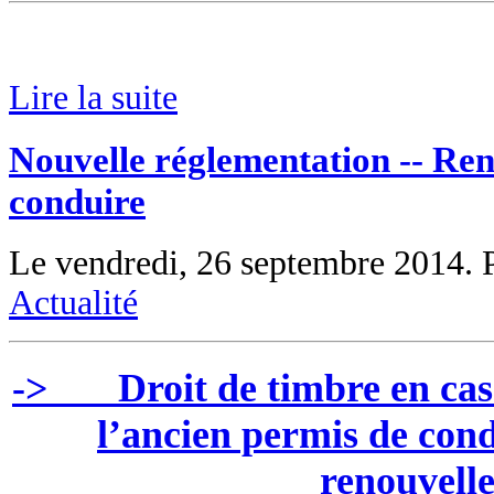
Lire la suite
Nouvelle réglementation -- Re
conduire
Le vendredi, 26 septembre 2014. 
Actualité
-> Droit de timbre en cas 
l’ancien permis de cond
renouvell