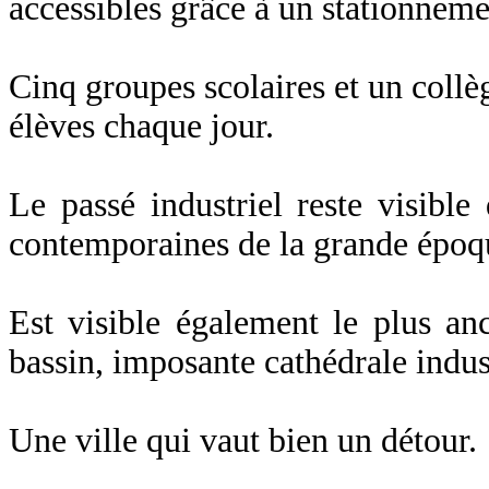
accessibles grâce à un stationneme
Cinq groupes scolaires et un collè
élèves chaque jour.
Le passé industriel reste visible
contemporaines de la grande époqu
Est visible également le plus a
bassin, imposante cathédrale indust
Une ville qui vaut bien un détour.