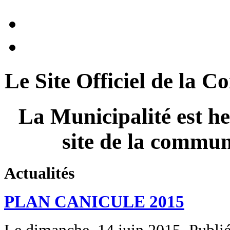
Le Site Officiel de 
La Municipalité est he
site de la com
Actualités
PLAN CANICULE 2015