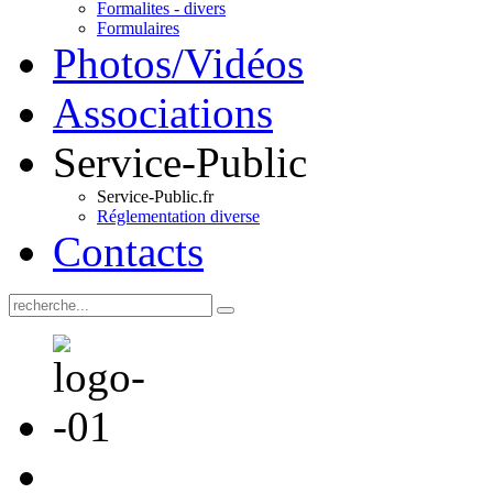
Formalites - divers
Formulaires
Photos/Vidéos
Associations
Service-Public
Service-Public.fr
Réglementation diverse
Contacts