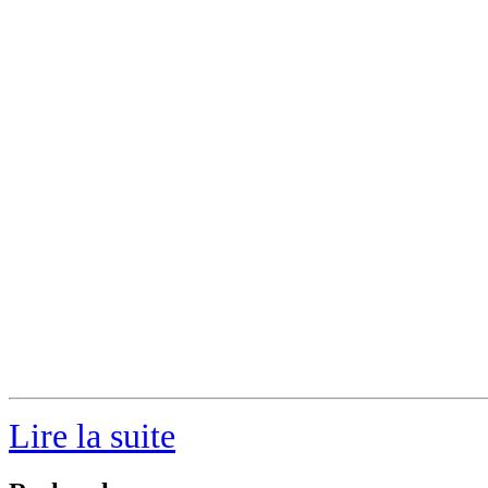
Lire la suite