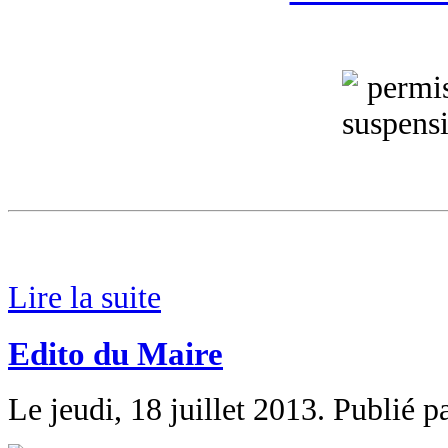
Lire la suite
Edito du Maire
Le jeudi, 18 juillet 2013. Publié p