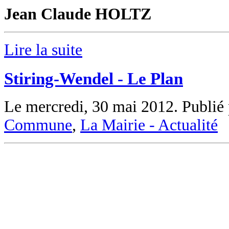
Jean Claude HOLTZ
Lire la suite
Stiring-Wendel - Le Plan
Le mercredi, 30 mai 2012. Publié
Commune
,
La Mairie - Actualité