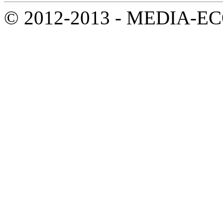
© 2012-2013 - MEDIA-ECOL