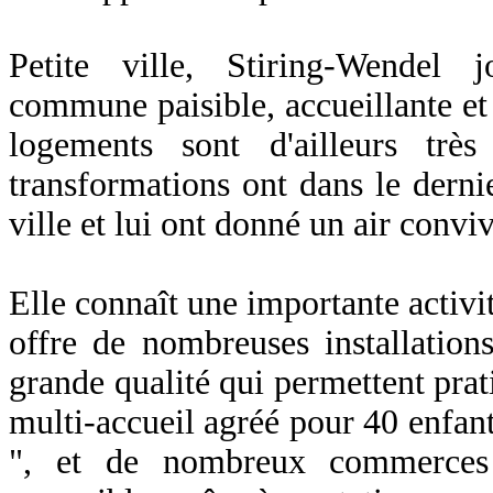
Petite ville, Stiring-Wendel 
commune paisible, accueillante et
logements sont d'ailleurs trè
transformations ont dans le dernie
ville et lui ont donné un air conviv
Elle connaît une importante activi
offre de nombreuses installations
grande qualité qui permettent prat
multi-accueil agréé pour 40 enfant
", et de nombreux commerces 