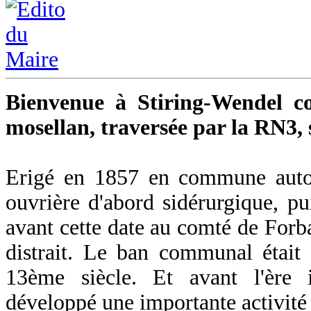
Bienvenue à Stiring-Wendel c
mosellan, traversée par la RN3, 
Erigé en 1857 en commune auton
ouvrière d'abord sidérurgique, pu
avant cette date au comté de Forba
distrait. Le ban communal était
13ème siècle. Et avant l'ère in
développé une importante activité 