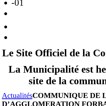
Le Site Officiel de 
La Municipalité est he
site de la com
Actualités
COMMUNIQUE DE 
D’AGGLOMERATION FORBA