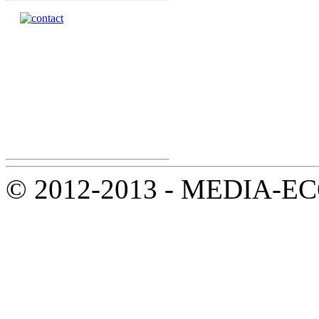
© 2012-2013 - MEDIA-ECOL