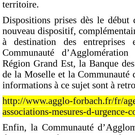
territoire.
Dispositions prises dès le début
nouveau dispositif, complémentair
à destination des entreprises 
Communauté d’Agglomération 
Région Grand Est, la Banque des 
de la Moselle et la Communauté 
informations à ce sujet sont à retro
http://www.agglo-forbach.fr/fr/age
associations-mesures-d-urgence-c
Enfin, la Communauté d’Agglomér