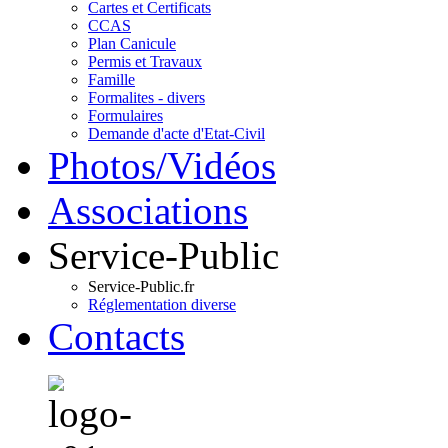
Cartes et Certificats
CCAS
Plan Canicule
Permis et Travaux
Famille
Formalites - divers
Formulaires
Demande d'acte d'Etat-Civil
Photos/Vidéos
Associations
Service-Public
Service-Public.fr
Réglementation diverse
Contacts