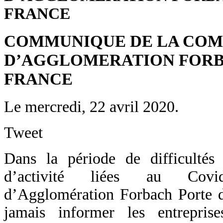
FRANCE
COMMUNIQUE DE LA CO
D’AGGLOMERATION FORB
FRANCE
Le mercredi, 22 avril 2020.
Tweet
Dans la période de difficultés
d’activité liées au Cov
d’Agglomération Forbach Porte d
jamais informer les entrepris