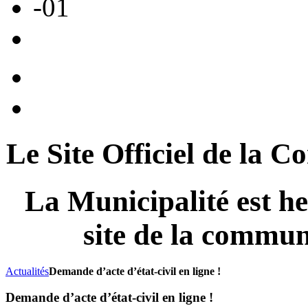
Le Site Officiel de 
La Municipalité est he
site de la com
Actualités
Demande d’acte d’état-civil en ligne !
Demande d’acte d’état-civil en ligne !