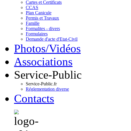
Cartes et Certificats
CCAS
Plan Canicule
Permis et Travaux
Famille
Formalites - divers
Formulaires
Demande d'acte d'Etat-Civil
Photos/Vidéos
Associations
Service-Public
Service-Public.fr
Réglementation diverse
Contacts