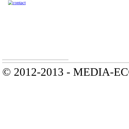
© 2012-2013 - MEDIA-ECOL