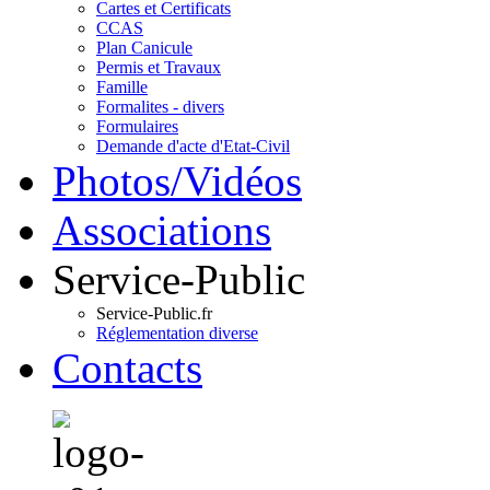
Cartes et Certificats
CCAS
Plan Canicule
Permis et Travaux
Famille
Formalites - divers
Formulaires
Demande d'acte d'Etat-Civil
Photos/Vidéos
Associations
Service-Public
Service-Public.fr
Réglementation diverse
Contacts