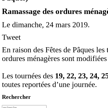
Ramassage des ordures ménagèr
Le dimanche, 24 mars 2019.
Tweet
En raison des Fêtes de Pâques les
ordures ménagères sont modifiées
Les tournées des
19, 22, 23, 24, 2
toutes reportées d’une journée.
Rechercher