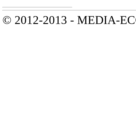
© 2012-2013 - MEDIA-ECOL